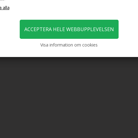
Visa information om cookies