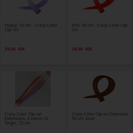
Purpur, 50 cm - Crazy Color
Röd, 50 cm - Crazy Color Clip
Clip On
On
39,00
SEK
39,00
SEK
Crazy Color Clip-on
Crazy Color Clip-on Extension
Extensions, 6 banor i 6
50 cm, brun
färger, 25 cm