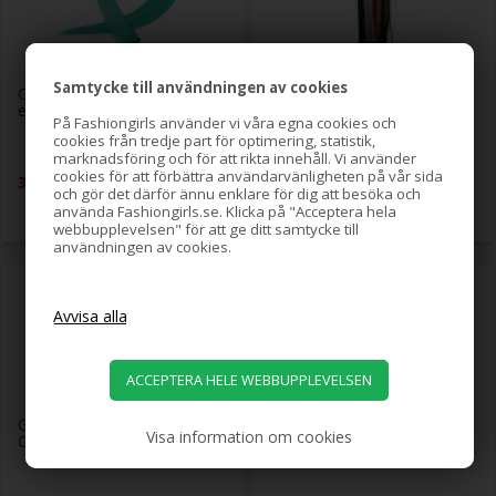
Samtycke till användningen av cookies
Crazy Color Clip-on
Crazy Color Multimix Clip-on
extensions, turkos, 50 cm
löshår, 50 cm
På Fashiongirls använder vi våra egna cookies och
cookies från tredje part för optimering, statistik,
marknadsföring och för att rikta innehåll. Vi använder
cookies för att förbättra användarvänligheten på vår sida
39,00
SEK
39,00
SEK
och gör det därför ännu enklare för dig att besöka och
använda Fashiongirls.se. Klicka på "Acceptera hela
webbupplevelsen" för att ge ditt samtycke till
användningen av cookies.
Grön, 50 cm - Crazy Color
Gul, 50 cm - Crazy Color Clip
Visa information om cookies
Clip On
On