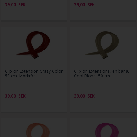
39,00
SEK
39,00
SEK
Clip-on Extension Crazy Color
Clip-on Extensions, en bana,
50 cm, Mörkröd
Cool Blond, 50 cm
39,00
SEK
39,00
SEK