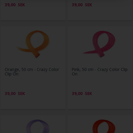
39,00
SEK
39,00
SEK
Orange, 50 cm - Crazy Color
Pink, 50 cm - Crazy Color Clip
Clip On
On
39,00
SEK
39,00
SEK