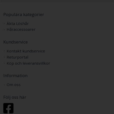
Populära kategorier
Äkta Löshår
Håraccessoarer
Kundservice
Kontakt kundservice
Returportal
Köp och leveransvillkor
Information
Om oss
Följ oss här