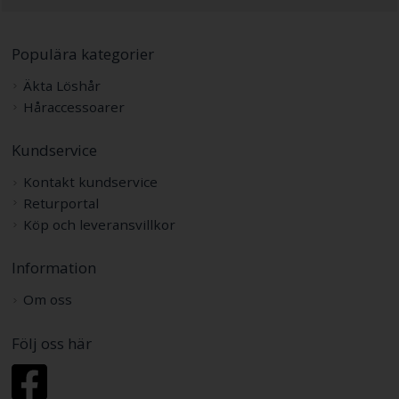
Populära kategorier
Äkta Löshår
Håraccessoarer
Kundservice
Kontakt kundservice
Returportal
Köp och leveransvillkor
Information
Om oss
Följ oss här