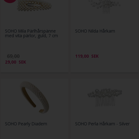
SOHO Mila Pärlhårspänne
SOHO Nilda Hårkam
med vita pärlor, guld, 7 cm
69,00
119,00
SEK
29,00
SEK
SOHO Pearly Diadem
SOHO Perla Hårkam - Silver