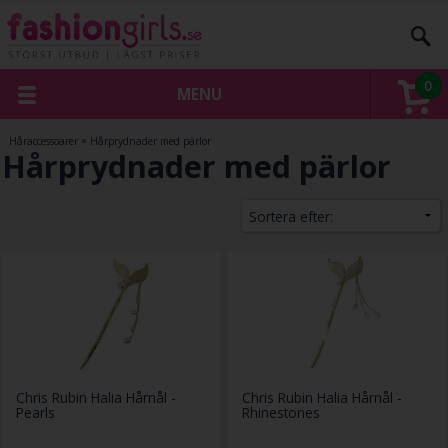
0
MENU
Håraccessoarer
»
Hårprydnader med pärlor
Hårprydnader med pärlor
Chris Rubin Halia Hårnål -
Chris Rubin Halia Hårnål -
Pearls
Rhinestones