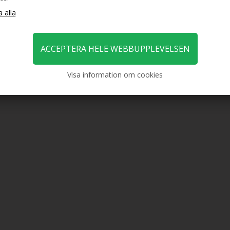
Visa information om cookies