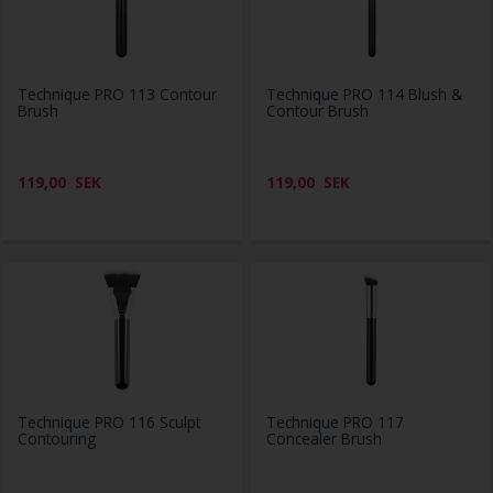
Technique PRO 113 Contour
Technique PRO 114 Blush &
Brush
Contour Brush
119,00
SEK
119,00
SEK
Technique PRO 116 Sculpt
Technique PRO 117
Contouring
Concealer Brush