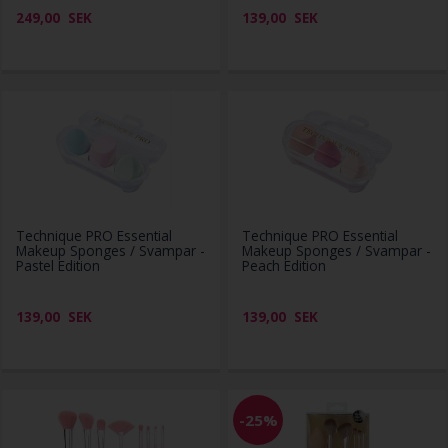
249,00
SEK
139,00
SEK
Technique PRO Essential
Technique PRO Essential
Makeup Sponges / Svampar -
Makeup Sponges / Svampar -
Pastel Edition
Peach Edition
139,00
SEK
139,00
SEK
-25%