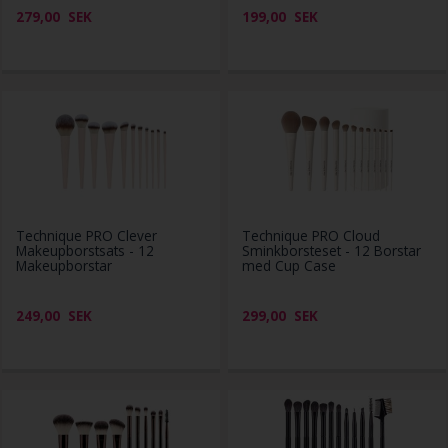
279,00
SEK
199,00
SEK
Technique PRO Clever
Technique PRO Cloud
Makeupborstsats - 12
Sminkborsteset - 12 Borstar
Makeupborstar
med Cup Case
249,00
SEK
299,00
SEK