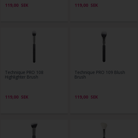
119,00
SEK
119,00
SEK
Technique PRO 108
Technique PRO 109 Blush
Highlighter Brush
Brush
119,00
SEK
119,00
SEK