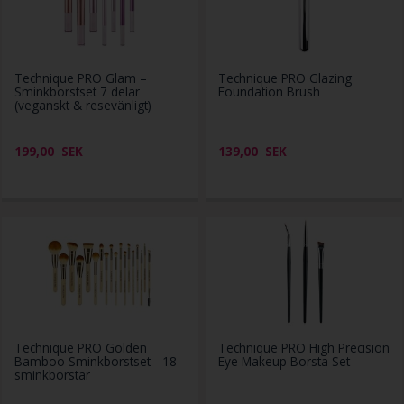
Technique PRO Glam –
Technique PRO Glazing
Sminkborstset 7 delar
Foundation Brush
(veganskt & resevänligt)
199,00
SEK
139,00
SEK
Technique PRO Golden
Technique PRO High Precision
Bamboo Sminkborstset - 18
Eye Makeup Borsta Set
sminkborstar