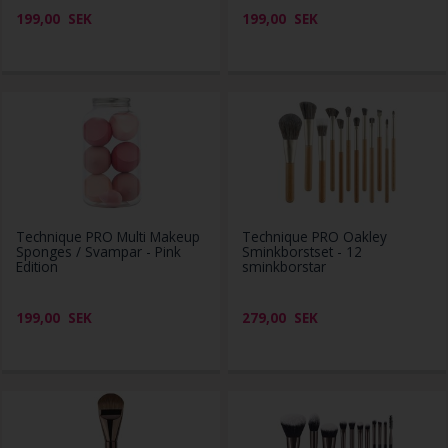
199,00
SEK
199,00
SEK
Technique PRO Multi Makeup
Technique PRO Oakley
Sponges / Svampar - Pink
Sminkborstset - 12
Edition
sminkborstar
199,00
SEK
279,00
SEK