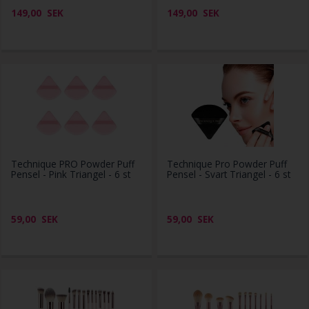
149,00
SEK
149,00
SEK
Technique PRO Powder Puff
Technique Pro Powder Puff
Pensel - Pink Triangel - 6 st
Pensel - Svart Triangel - 6 st
59,00
SEK
59,00
SEK