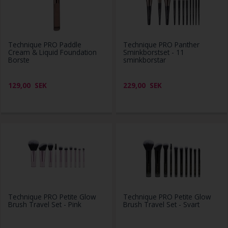
Technique PRO Paddle
Technique PRO Panther
Cream & Liquid Foundation
Sminkborstset - 11
Borste
sminkborstar
129,00
SEK
229,00
SEK
Technique PRO Petite Glow
Technique PRO Petite Glow
Brush Travel Set - Pink
Brush Travel Set - Svart