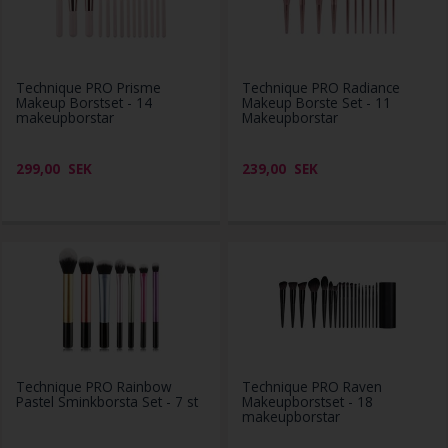
Technique PRO Prisme
Technique PRO Radiance
Makeup Borstset - 14
Makeup Borste Set - 11
makeupborstar
Makeupborstar
299,00
SEK
239,00
SEK
Technique PRO Rainbow
Technique PRO Raven
Pastel Sminkborsta Set - 7 st
Makeupborstset - 18
makeupborstar