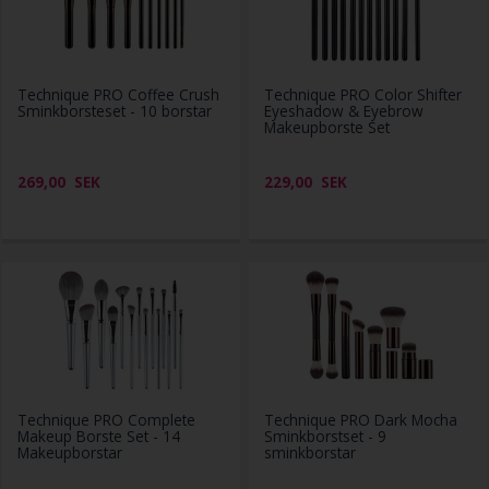
Technique PRO Coffee Crush
Technique PRO Color Shifter
Sminkborsteset - 10 borstar
Eyeshadow & Eyebrow
Makeupborste Set
269,00
SEK
229,00
SEK
Technique PRO Complete
Technique PRO Dark Mocha
Makeup Borste Set - 14
Sminkborstset - 9
Makeupborstar
sminkborstar