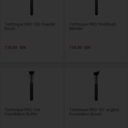
Technique PRO 102 Powder
Technique PRO 104 Blush
Brush
Blender
119,00
SEK
119,00
SEK
Technique PRO 106
Technique PRO 107 Angled
Foundation Buffer
Foundation Brush