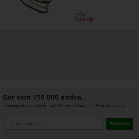
39,00
29,00
SEK
Gör som 150 000 andra...
Anmäl dig till vårt nyhetsbrev och få super erbjudanden direkt i din inkorg.
Abonner