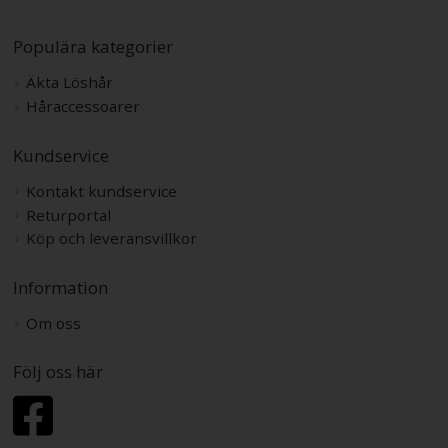
Populära kategorier
Äkta Löshår
Håraccessoarer
Kundservice
Kontakt kundservice
Returportal
Köp och leveransvillkor
Information
Om oss
Följ oss här