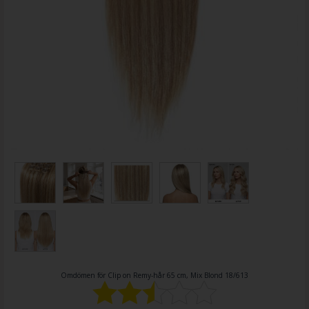
Omdömen för
Clip on Remy-hår 65 cm, Mix Blond 18/613