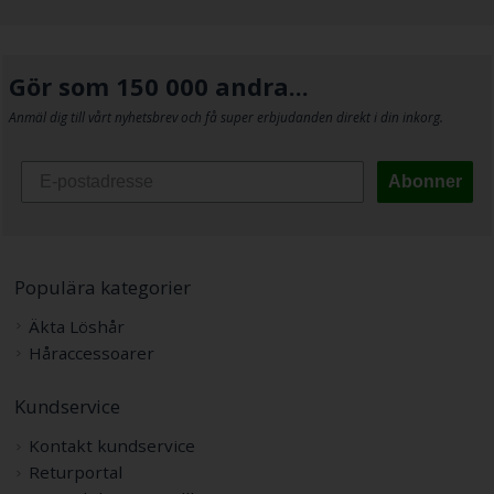
Gör som 150 000 andra...
Anmäl dig till vårt nyhetsbrev och få super erbjudanden direkt i din inkorg.
Abonner
Populära kategorier
Äkta Löshår
Håraccessoarer
Kundservice
Kontakt kundservice
Returportal