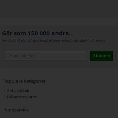
Gör som 150 000 andra...
Anmäl dig till vårt nyhetsbrev och få super erbjudanden direkt i din inkorg.
Abonner
Populära kategorier
Äkta Löshår
Håraccessoarer
Kundservice