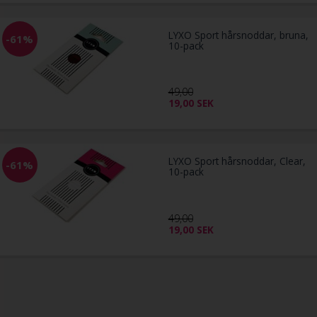
LYXO Sport hårsnoddar, bruna,
-61%
10-pack
49,00
19,00
SEK
LYXO Sport hårsnoddar, Clear,
-61%
10-pack
49,00
19,00
SEK