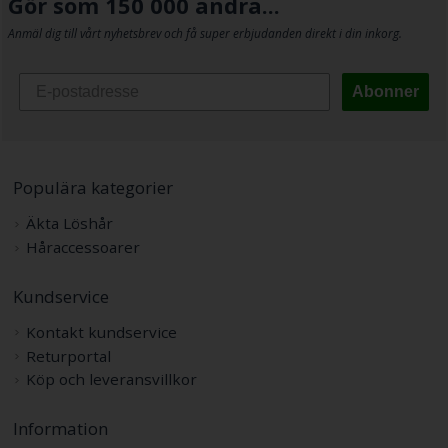
Gör som 150 000 andra...
Anmäl dig till vårt nyhetsbrev och få super erbjudanden direkt i din inkorg.
Abonner
Populära kategorier
Äkta Löshår
Håraccessoarer
Kundservice
Kontakt kundservice
Returportal
Köp och leveransvillkor
Information