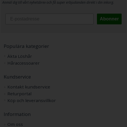
Anmäl dig till vårt nyhetsbrev och få super erbjudanden direkt i din inkorg.
Abonner
Populära kategorier
Äkta Löshår
Håraccessoarer
Kundservice
Kontakt kundservice
Returportal
Köp och leveransvillkor
Information
Om oss