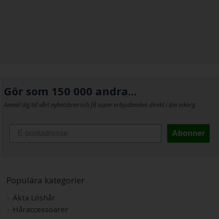
Gör som 150 000 andra...
Anmäl dig till vårt nyhetsbrev och få super erbjudanden direkt i din inkorg.
Abonner
Populära kategorier
Äkta Löshår
Håraccessoarer