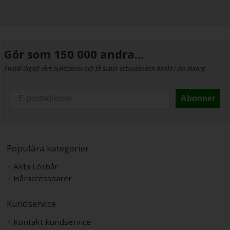
Gör som 150 000 andra...
Anmäl dig till vårt nyhetsbrev och få super erbjudanden direkt i din inkorg.
Abonner
Populära kategorier
Äkta Löshår
Håraccessoarer
Kundservice
Kontakt kundservice