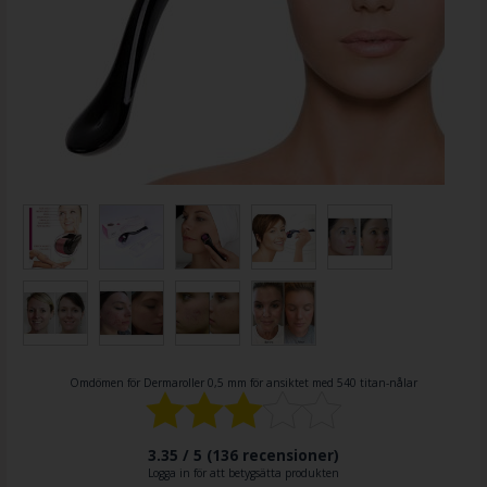
Omdömen för
Dermaroller 0,5 mm för ansiktet med 540 titan-nålar
3.35 / 5 (
136
recensioner)
Logga in för att betygsätta produkten