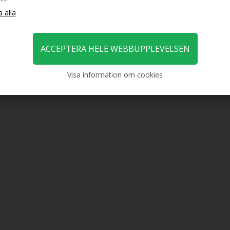
Visa information om cookies