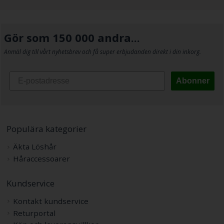
Gör som 150 000 andra...
Anmäl dig till vårt nyhetsbrev och få super erbjudanden direkt i din inkorg.
Abonner
Populära kategorier
Äkta Löshår
Håraccessoarer
Kundservice
Kontakt kundservice
Returportal