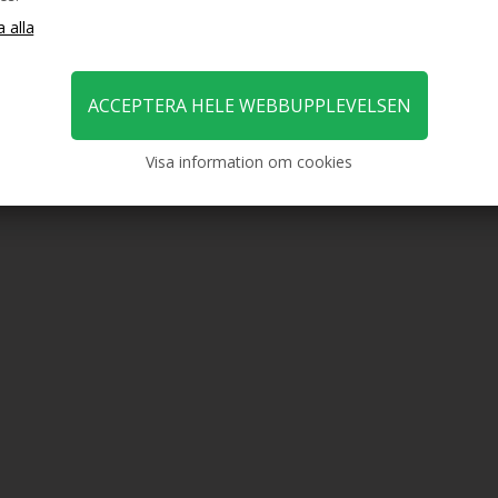
Visa information om cookies