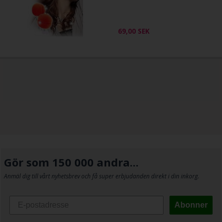
69,00
SEK
Gör som 150 000 andra...
Anmäl dig till vårt nyhetsbrev och få super erbjudanden direkt i din inkorg.
Abonner