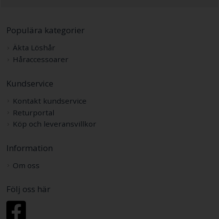
Populära kategorier
Äkta Löshår
Håraccessoarer
Kundservice
Kontakt kundservice
Returportal
Köp och leveransvillkor
Information
Om oss
Följ oss här