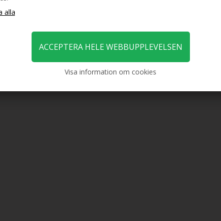
Visa information om cookies