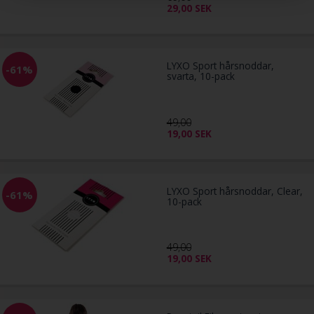
29,00
SEK
LYXO Sport hårsnoddar,
-61%
svarta, 10-pack
49,00
19,00
SEK
LYXO Sport hårsnoddar, Clear,
-61%
10-pack
49,00
19,00
SEK