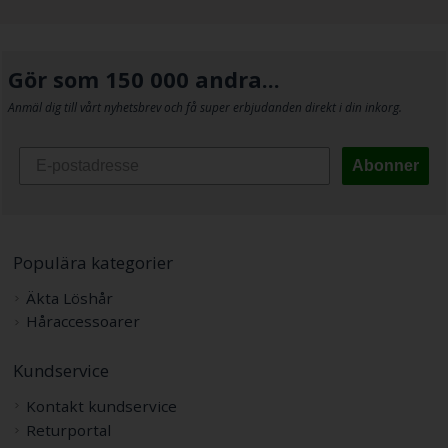
Gör som 150 000 andra...
Anmäl dig till vårt nyhetsbrev och få super erbjudanden direkt i din inkorg.
Abonner
Populära kategorier
Äkta Löshår
Håraccessoarer
Kundservice
Kontakt kundservice
Returportal