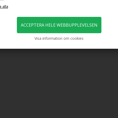
Visa information om cookies