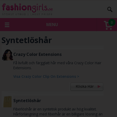
0
MENU
Syntetlöshår
Crazy Color Extensions
Få livfullt och färgglatt hår med våra Crazy Color Hair
Extensions.
Visa Crazy Color Clip On Extensions >
Syntetlöshår
Fiberlöshår är en syntetisk produkt av hög kvalitet.
Hårförlängning med fiberhår är en billigare lösning än