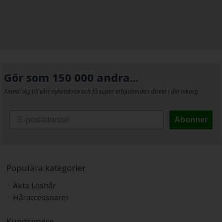
Gör som 150 000 andra...
Anmäl dig till vårt nyhetsbrev och få super erbjudanden direkt i din inkorg.
Abonner
Populära kategorier
Äkta Löshår
Håraccessoarer
Kundservice