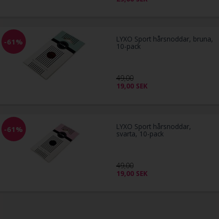
LYXO Sport hårsnoddar, bruna,
-61%
10-pack
49,00
19,00
SEK
LYXO Sport hårsnoddar,
-61%
svarta, 10-pack
49,00
19,00
SEK